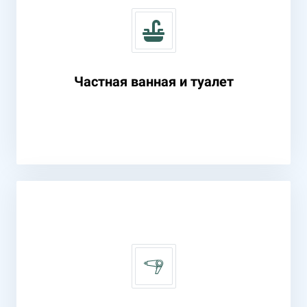
Частная ванная и туалет