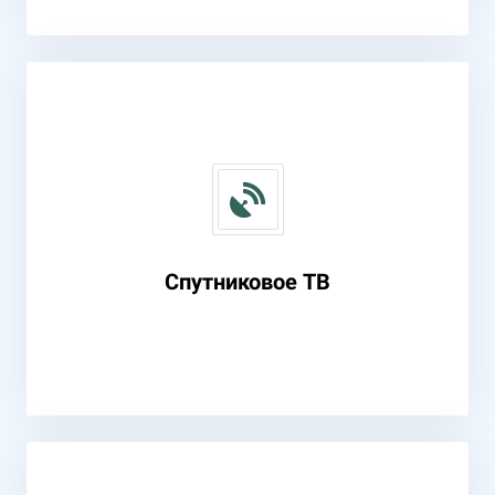
Спутниковое TВ