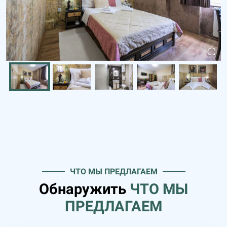
ЧТО МЫ ПРЕДЛАГАЕМ
Обнаружить
ЧТО МЫ
ПРЕДЛАГАЕМ