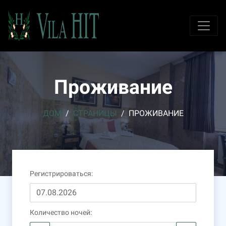
Проживание
ДОМ
СТРАНИЦЫ
ПРОЖИВАНИЕ
Регистрироваться
:
Количество ночей
: