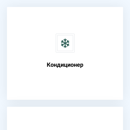
Кондиционер