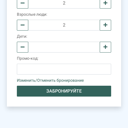
Взрослые люди
:
Дети
:
Промо-код
:
Изменить/Отменить бронирование
ЗАБРОНИРУЙТЕ